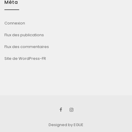
Méta
Connexion
Flux des publications
Flux des commentaires
Site de WordPress-FR
Designed
by EGUE